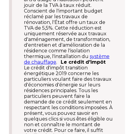
jouir de la TVA à taux réduit.
Conscient de l'important budget
réclamé par les travaux de
rénovation, l'État offre un taux de
TVA de 5,5%. Cette réduction est
uniquement réservée aux travaux
d'aménagement, de transformation,
d'entretien et d'amélioration de la
résidence comme l'isolation
thermique, l'installation du
système
de chauffage
.
Le crédit d'impôt
Le crédit d'impôt transition
énergétique 2019 concerne les
particuliers voulant faire des travaux
d'économies d'énergie sur leurs
résidences principales. Tous les
particuliers peuvent faire la
demande de ce crédit seulement en
respectant les conditions imposées. À
présent, vous pouvez savoir en
quelques clics si vous êtes éligible ou
non et connaître le montant de
votre crédit. Pour ce faire, il suffit