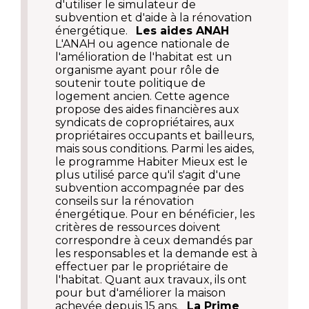
d'utiliser le simulateur de
subvention et d'aide à la rénovation
énergétique.
Les aides ANAH
L'ANAH ou agence nationale de
l'amélioration de l'habitat est un
organisme ayant pour rôle de
soutenir toute politique de
logement ancien. Cette agence
propose des aides financières aux
syndicats de copropriétaires, aux
propriétaires occupants et bailleurs,
mais sous conditions. Parmi les aides,
le programme Habiter Mieux est le
plus utilisé parce qu'il s'agit d'une
subvention accompagnée par des
conseils sur la rénovation
énergétique. Pour en bénéficier, les
critères de ressources doivent
correspondre à ceux demandés par
les responsables et la demande est à
effectuer par le propriétaire de
l'habitat. Quant aux travaux, ils ont
pour but d'améliorer la maison
achevée depuis 15 ans.
La Prime