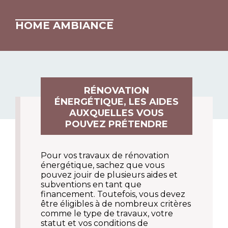
HOME AMBIANCE
RÉNOVATION
ÉNERGÉTIQUE, LES AIDES
AUXQUELLES VOUS
POUVEZ PRÉTENDRE
Pour vos travaux de rénovation
énergétique, sachez que vous
pouvez jouir de plusieurs aides et
subventions en tant que
financement. Toutefois, vous devez
être éligibles à de nombreux critères
comme le type de travaux, votre
statut et vos conditions de