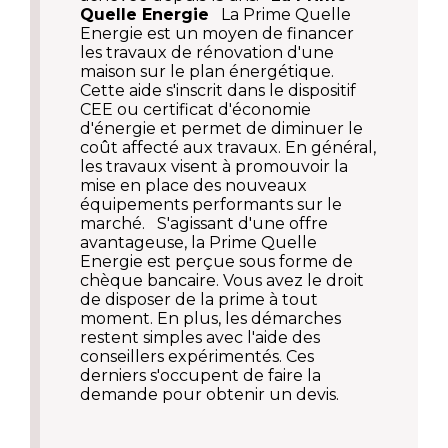
Quelle Energie
La Prime Quelle
Energie est un moyen de financer
les travaux de rénovation d'une
maison sur le plan énergétique.
Cette aide s'inscrit dans le dispositif
CEE ou certificat d'économie
d'énergie et permet de diminuer le
coût affecté aux travaux. En général,
les travaux visent à promouvoir la
mise en place des nouveaux
équipements performants sur le
marché. S'agissant d'une offre
avantageuse, la Prime Quelle
Energie est perçue sous forme de
chèque bancaire. Vous avez le droit
de disposer de la prime à tout
moment. En plus, les démarches
restent simples avec l'aide des
conseillers expérimentés. Ces
derniers s'occupent de faire la
demande pour obtenir un devis.