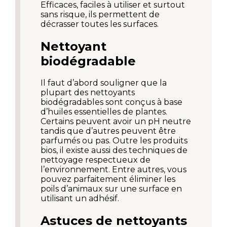
Efficaces, faciles à utiliser et surtout
sans risque, ils permettent de
décrasser toutes les surfaces.
Nettoyant
biodégradable
Il faut d’abord souligner que la
plupart des nettoyants
biodégradables sont conçus à base
d’huiles essentielles de plantes.
Certains peuvent avoir un pH neutre
tandis que d’autres peuvent être
parfumés ou pas. Outre les produits
bios, il existe aussi des techniques de
nettoyage respectueux de
l’environnement. Entre autres, vous
pouvez parfaitement éliminer les
poils d’animaux sur une surface en
utilisant un adhésif.
Astuces de nettoyants