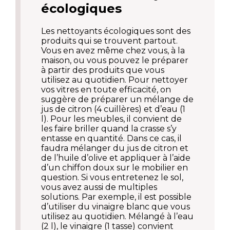
écologiques
Les nettoyants écologiques sont des
produits qui se trouvent partout.
Vous en avez même chez vous, à la
maison, ou vous pouvez le préparer
à partir des produits que vous
utilisez au quotidien. Pour nettoyer
vos vitres en toute efficacité, on
suggère de préparer un mélange de
jus de citron (4 cuillères) et d’eau (1
l). Pour les meubles, il convient de
les faire briller quand la crasse s’y
entasse en quantité. Dans ce cas, il
faudra mélanger du jus de citron et
de l’huile d’olive et appliquer à l’aide
d’un chiffon doux sur le mobilier en
question. Si vous entretenez le sol,
vous avez aussi de multiples
solutions. Par exemple, il est possible
d’utiliser du vinaigre blanc que vous
utilisez au quotidien. Mélangé à l’eau
(2 l), le vinaigre (1 tasse) convient