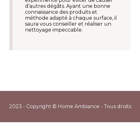
expérimenté pour éviter de causer
d’autres dégâts. Ayant une bonne
connaissance des produits et
méthode adapté à chaque surface, il
saura vous conseiller et réaliser un
nettoyage impeccable.
2023 - Copyright © Home Ambiance - Tous droits
réservés