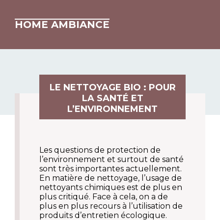
HOME AMBIANCE
LE NETTOYAGE BIO : POUR
LA SANTÉ ET
L’ENVIRONNEMENT
Les questions de protection de
l’environnement et surtout de santé
sont très importantes actuellement.
En matière de nettoyage, l’usage de
nettoyants chimiques est de plus en
plus critiqué. Face à cela, on a de
plus en plus recours à l’utilisation de
produits d’entretien écologique.