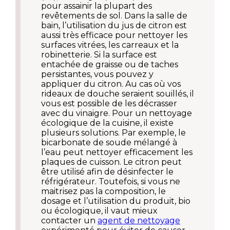
pour assainir la plupart des
revêtements de sol. Dans la salle de
bain, l’utilisation du jus de citron est
aussi très efficace pour nettoyer les
surfaces vitrées, les carreaux et la
robinetterie. Si la surface est
entachée de graisse ou de taches
persistantes, vous pouvez y
appliquer du citron. Au cas où vos
rideaux de douche seraient souillés, il
vous est possible de les décrasser
avec du vinaigre. Pour un nettoyage
écologique de la cuisine, il existe
plusieurs solutions. Par exemple, le
bicarbonate de soude mélangé à
l’eau peut nettoyer efficacement les
plaques de cuisson. Le citron peut
être utilisé afin de désinfecter le
réfrigérateur. Toutefois, si vous ne
maitrisez pas la composition, le
dosage et l’utilisation du produit, bio
ou écologique, il vaut mieux
contacter un
agent de nettoyage