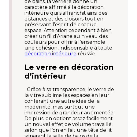
de bains, la verrière donne un
caractère affirmé à la décoration
intérieure qui s’affranchit ainsi des
distances et des cloisons tout en
préservant l’esprit de chaque
espace. Attention cependant à bien
créer un fil d’Ariane au niveau des
couleurs pour offrir à l’ensemble
une cohésion, indispensable à toute
décoration intérieure
réussie.
Le verre en décoration
d’intérieur
Grâce à sa transparence, le verre de
la vitre sublime les espaces en leur
conférant une autre idée de la
modernité, mais surtout une
impression de grandeur augmentée.
De plus, on obtient assez facilement
un nouvel effet de volume travaillé
selon que l’on en fait une tête de lit
séparant la salle de bains de la