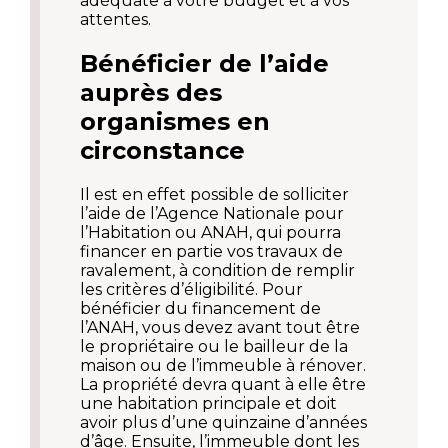
adéquate à votre budget et à vos
attentes.
Bénéficier de l’aide
auprès des
organismes en
circonstance
Il est en effet possible de solliciter
l’aide de l’Agence Nationale pour
l’Habitation ou ANAH, qui pourra
financer en partie vos travaux de
ravalement, à condition de remplir
les critères d’éligibilité. Pour
bénéficier du financement de
l’ANAH, vous devez avant tout être
le propriétaire ou le bailleur de la
maison ou de l’immeuble à rénover.
La propriété devra quant à elle être
une habitation principale et doit
avoir plus d’une quinzaine d’années
d’âge. Ensuite, l’immeuble dont les