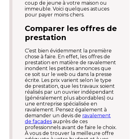
coup de jeune à votre maison ou
immeuble. Voici quelques astuces
pour payer moins chers.
Comparer les offres de
prestation
C’est bien évidemment la première
chose à faire. En effet, les offres de
prestation en matière de ravalement
inondent les petites annonces que
ce soit sur le web ou dans la presse
écrite. Les prix varient selon le type
de prestation, que les travaux soient
réalisés par un ouvrier indépendant
(généralement plus abordables) ou
une entreprise spécialisée en
ravalement. Pensez également à
demander un devis de
ravalement
de façades
auprès de ces
professionnels avant de faire le choix.
À vous de trouver la meilleure offre