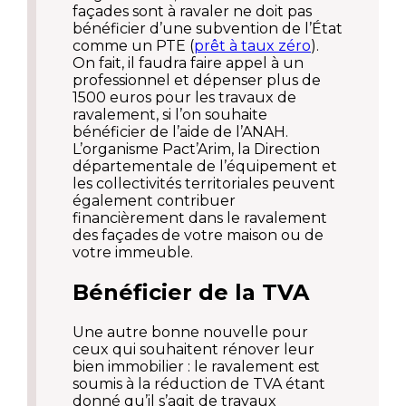
façades sont à ravaler ne doit pas
bénéficier d’une subvention de l’État
comme un PTE (
prêt à taux zéro
).
On fait, il faudra faire appel à un
professionnel et dépenser plus de
1500 euros pour les travaux de
ravalement, si l’on souhaite
bénéficier de l’aide de l’ANAH.
L’organisme Pact’Arim, la Direction
départementale de l’équipement et
les collectivités territoriales peuvent
également contribuer
financièrement dans le ravalement
des façades de votre maison ou de
votre immeuble.
Bénéficier de la TVA
Une autre bonne nouvelle pour
ceux qui souhaitent rénover leur
bien immobilier : le ravalement est
soumis à la réduction de TVA étant
donné qu’il s’agit de travaux