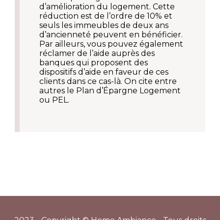
d’amélioration du logement. Cette
réduction est de l’ordre de 10% et
seuls les immeubles de deux ans
d’ancienneté peuvent en bénéficier.
Par ailleurs, vous pouvez également
réclamer de l’aide auprès des
banques qui proposent des
dispositifs d’aide en faveur de ces
clients dans ce cas-là. On cite entre
autres le Plan d’Épargne Logement
ou PEL.