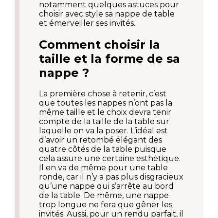
notamment quelques astuces pour
choisir avec style sa nappe de table
et émerveiller ses invités.
Comment choisir la
taille et la forme de sa
nappe ?
La première chose à retenir, c’est
que toutes les nappes n’ont pas la
même taille et le choix devra tenir
compte de la taille de la table sur
laquelle on va la poser. L’idéal est
d’avoir un retombé élégant des
quatre côtés de la table puisque
cela assure une certaine esthétique.
Il en va de même pour une table
ronde, car il n’y a pas plus disgracieux
qu’une nappe qui s’arrête au bord
de la table. De même, une nappe
trop longue ne fera que gêner les
invités. Aussi, pour un rendu parfait, il