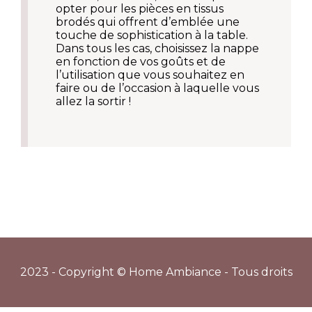
opter pour les pièces en tissus
brodés qui offrent d’emblée une
touche de sophistication à la table.
Dans tous les cas, choisissez la nappe
en fonction de vos goûts et de
l’utilisation que vous souhaitez en
faire ou de l’occasion à laquelle vous
allez la sortir !
2023 - Copyright © Home Ambiance - Tous droits