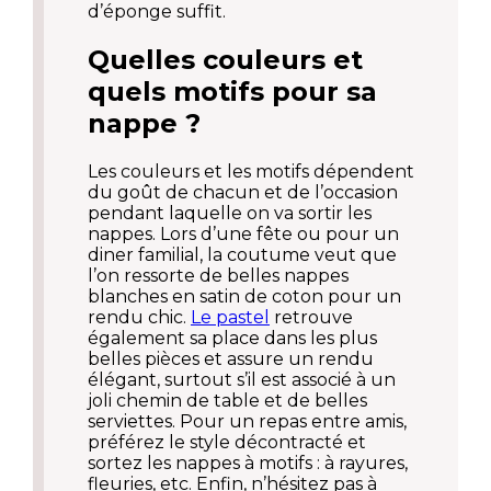
d’éponge suffit.
Quelles couleurs et
quels motifs pour sa
nappe ?
Les couleurs et les motifs dépendent
du goût de chacun et de l’occasion
pendant laquelle on va sortir les
nappes. Lors d’une fête ou pour un
diner familial, la coutume veut que
l’on ressorte de belles nappes
blanches en satin de coton pour un
rendu chic.
Le pastel
retrouve
également sa place dans les plus
belles pièces et assure un rendu
élégant, surtout s’il est associé à un
joli chemin de table et de belles
serviettes. Pour un repas entre amis,
préférez le style décontracté et
sortez les nappes à motifs : à rayures,
fleuries, etc. Enfin, n’hésitez pas à