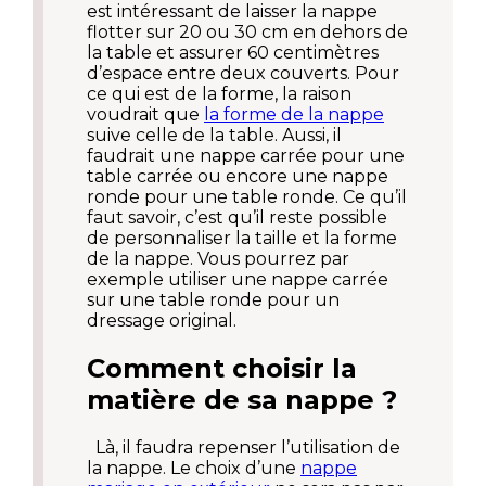
est intéressant de laisser la nappe
flotter sur 20 ou 30 cm en dehors de
la table et assurer 60 centimètres
d’espace entre deux couverts. Pour
ce qui est de la forme, la raison
voudrait que
la forme de la nappe
suive celle de la table. Aussi, il
faudrait une nappe carrée pour une
table carrée ou encore une nappe
ronde pour une table ronde. Ce qu’il
faut savoir, c’est qu’il reste possible
de personnaliser la taille et la forme
de la nappe. Vous pourrez par
exemple utiliser une nappe carrée
sur une table ronde pour un
dressage original.
Comment choisir la
matière de sa nappe ?
Là, il faudra repenser l’utilisation de
la nappe. Le choix d’une
nappe